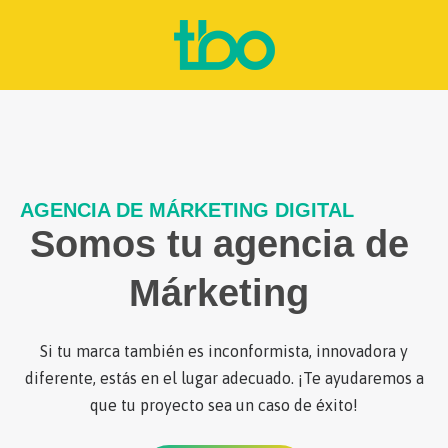
AGENCIA DE MÁRKETING DIGITAL
Somos tu
agencia de
Márketing
Si tu marca también es inconformista, innovadora y
diferente, estás en el lugar adecuado. ¡Te ayudaremos a
que tu proyecto sea un caso de éxito!