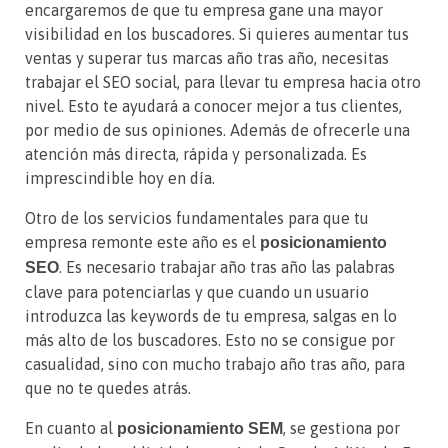
encargaremos de que tu empresa gane una mayor
visibilidad en los buscadores. Si quieres aumentar tus
ventas y superar tus marcas año tras año, necesitas
trabajar el SEO social, para llevar tu empresa hacia otro
nivel. Esto te ayudará a conocer mejor a tus clientes,
por medio de sus opiniones. Además de ofrecerle una
atención más directa, rápida y personalizada. Es
imprescindible hoy en día.
Otro de los servicios fundamentales para que tu
empresa remonte este año es el
posicionamiento
. Es necesario trabajar año tras año las palabras
SEO
clave para potenciarlas y que cuando un usuario
introduzca las keywords de tu empresa, salgas en lo
más alto de los buscadores. Esto no se consigue por
casualidad, sino con mucho trabajo año tras año, para
que no te quedes atrás.
En cuanto al
, se gestiona por
posicionamiento SEM