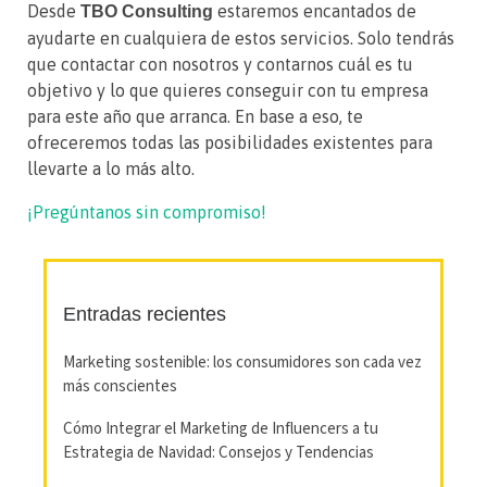
Desde
estaremos encantados de
TBO Consulting
ayudarte en cualquiera de estos servicios. Solo tendrás
que contactar con nosotros y contarnos cuál es tu
objetivo y lo que quieres conseguir con tu empresa
para este año que arranca. En base a eso, te
ofreceremos todas las posibilidades existentes para
llevarte a lo más alto.
¡Pregúntanos sin compromiso!
Entradas recientes
Marketing sostenible: los consumidores son cada vez
más conscientes
Cómo Integrar el Marketing de Influencers a tu
Estrategia de Navidad: Consejos y Tendencias