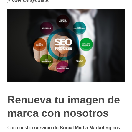
¡Podemos ayudarte!
Renueva tu imagen de
marca con nosotros
Con nuestro
nos
servicio de Social Media Marketing