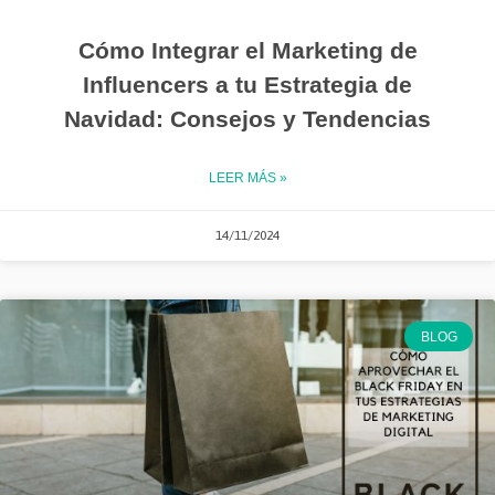
Cómo Integrar el Marketing de
Influencers a tu Estrategia de
Navidad: Consejos y Tendencias
LEER MÁS »
14/11/2024
BLOG