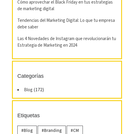
Cómo aprovechar el Black Friday en tus estrategias
de marketing digital
Tendencias del Marketing Digital: Lo que tu empresa
debe saber
Las 4 Novedades de Instagram que revolucionarán tu
Estrategia de Marketing en 2024
Categorías
(172)
Blog
Etiquetas
Blog
Branding
CM