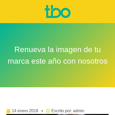
Renueva la imagen de tu
marca este año con nosotros
14 enero 2018
Escrito por:
admin