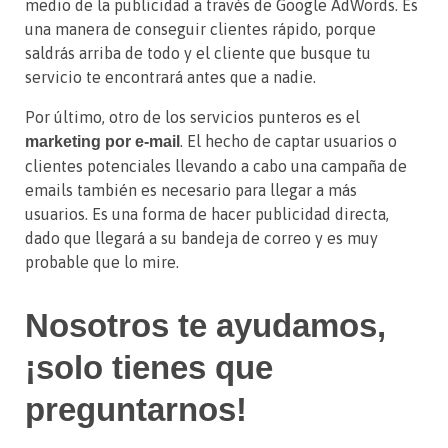
medio de la publicidad a través de Google AdWords. Es
una manera de conseguir clientes rápido, porque
saldrás arriba de todo y el cliente que busque tu
servicio te encontrará antes que a nadie.
Por último, otro de los servicios punteros es el
. El hecho de captar usuarios o
marketing por e-mail
clientes potenciales llevando a cabo una campaña de
emails también es necesario para llegar a más
usuarios. Es una forma de hacer publicidad directa,
dado que llegará a su bandeja de correo y es muy
probable que lo mire.
Nosotros te ayudamos,
¡solo tienes que
preguntarnos!