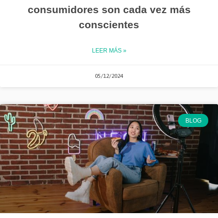
consumidores son cada vez más
conscientes
LEER MÁS »
05/12/2024
BLOG