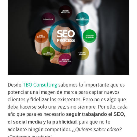
Desde
TBO Consulting
sabemos lo importante que es
potenciar una imagen de marca para captar nuevos
clientes y fidelizar los existentes. Pero no es algo que
deba hacerse solo una vez, sino siempre. Por ello, cada
año que pasa es necesario
seguir trabajando el SEO,
, para que no te
el social media y la publicidad
adelante ningún competidor.
¿Quieres saber cómo?