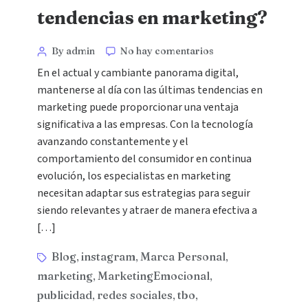
tendencias en marketing?
By admin
No hay comentarios
En el actual y cambiante panorama digital,
mantenerse al día con las últimas tendencias en
marketing puede proporcionar una ventaja
significativa a las empresas. Con la tecnología
avanzando constantemente y el
comportamiento del consumidor en continua
evolución, los especialistas en marketing
necesitan adaptar sus estrategias para seguir
siendo relevantes y atraer de manera efectiva a
[…]
Blog
instagram
Marca Personal
,
,
,
marketing
MarketingEmocional
,
,
publicidad
redes sociales
tbo
,
,
,