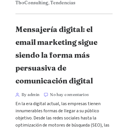
TboConsulting
Tendencias
,
Mensajería digital: el
email marketing sigue
siendo la forma más
persuasiva de
comunicación digital
By admin
No hay comentarios
En la era digital actual, las empresas tienen
innumerables formas de llegar a su público
objetivo. Desde las redes sociales hasta la
optimización de motores de búsqueda (SEO), las