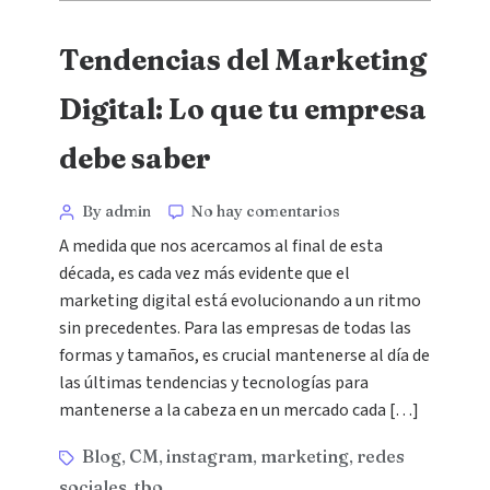
Tendencias del Marketing
Digital: Lo que tu empresa
debe saber
By admin
No hay comentarios
A medida que nos acercamos al final de esta
década, es cada vez más evidente que el
marketing digital está evolucionando a un ritmo
sin precedentes. Para las empresas de todas las
formas y tamaños, es crucial mantenerse al día de
las últimas tendencias y tecnologías para
mantenerse a la cabeza en un mercado cada […]
Blog
CM
instagram
marketing
redes
,
,
,
,
sociales
tbo
,