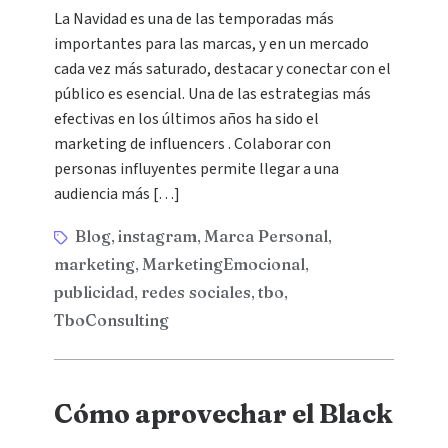
La Navidad es una de las temporadas más
importantes para las marcas, y en un mercado
cada vez más saturado, destacar y conectar con el
público es esencial. Una de las estrategias más
efectivas en los últimos años ha sido el
marketing de influencers . Colaborar con
personas influyentes permite llegar a una
audiencia más […]
Blog
instagram
Marca Personal
,
,
,
marketing
MarketingEmocional
,
,
publicidad
redes sociales
tbo
,
,
,
TboConsulting
Cómo aprovechar el Black