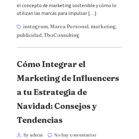
el concepto de marketing sostenible y cómo lo
utilizan las marcas para impulsar […]
instagram
Marca Personal
marketing
,
,
,
publicidad
TboConsulting
,
Cómo Integrar el
Marketing de Influencers
a tu Estrategia de
Navidad: Consejos y
Tendencias
By admin
No hay comentarios