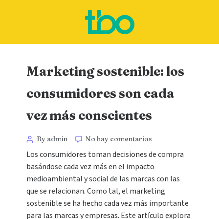
Marketing sostenible: los
consumidores son cada
vez más conscientes
By admin
No hay comentarios
Los consumidores toman decisiones de compra
basándose cada vez más en el impacto
medioambiental y social de las marcas con las
que se relacionan. Como tal, el marketing
sostenible se ha hecho cada vez más importante
para las marcas y empresas. Este artículo explora