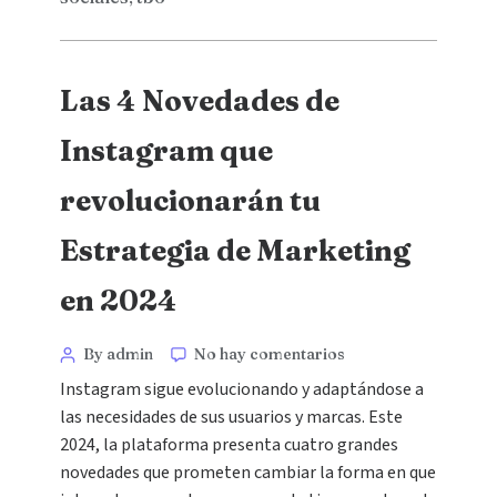
Las 4 Novedades de
Instagram que
revolucionarán tu
Estrategia de Marketing
en 2024
By admin
No hay comentarios
Instagram sigue evolucionando y adaptándose a
las necesidades de sus usuarios y marcas. Este
2024, la plataforma presenta cuatro grandes
novedades que prometen cambiar la forma en que