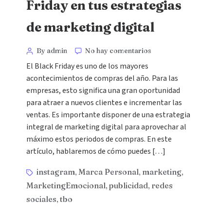
Friday en tus estrategias
de marketing digital
By admin
No hay comentarios
El Black Friday es uno de los mayores
acontecimientos de compras del año. Para las
empresas, esto significa una gran oportunidad
para atraer a nuevos clientes e incrementar las
ventas. Es importante disponer de una estrategia
integral de marketing digital para aprovechar al
máximo estos periodos de compras. En este
artículo, hablaremos de cómo puedes […]
instagram
Marca Personal
marketing
,
,
,
MarketingEmocional
publicidad
redes
,
,
sociales
tbo
,