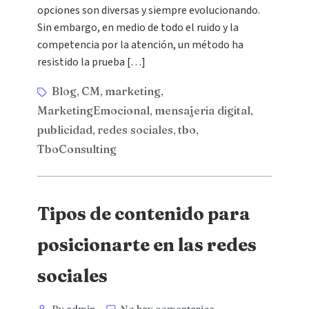
opciones son diversas y siempre evolucionando.
Sin embargo, en medio de todo el ruido y la
competencia por la atención, un método ha
resistido la prueba […]
Blog
CM
marketing
,
,
,
MarketingEmocional
mensajeria digital
,
,
publicidad
redes sociales
tbo
,
,
,
TboConsulting
Tipos de contenido para
posicionarte en las redes
sociales