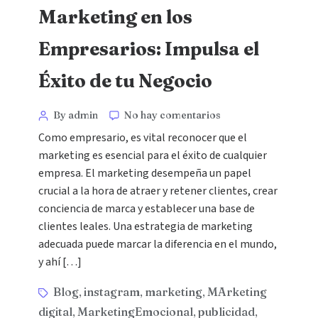
Marketing en los
Empresarios: Impulsa el
Éxito de tu Negocio
By admin
No hay comentarios
Como empresario, es vital reconocer que el
marketing es esencial para el éxito de cualquier
empresa. El marketing desempeña un papel
crucial a la hora de atraer y retener clientes, crear
conciencia de marca y establecer una base de
clientes leales. Una estrategia de marketing
adecuada puede marcar la diferencia en el mundo,
y ahí […]
Blog
instagram
marketing
MArketing
,
,
,
digital
MarketingEmocional
publicidad
,
,
,