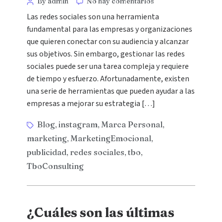
By admin
No hay comentarios
Las redes sociales son una herramienta
fundamental para las empresas y organizaciones
que quieren conectar con su audiencia y alcanzar
sus objetivos. Sin embargo, gestionar las redes
sociales puede ser una tarea compleja y requiere
de tiempo y esfuerzo. Afortunadamente, existen
una serie de herramientas que pueden ayudar a las
empresas a mejorar su estrategia […]
Blog
instagram
Marca Personal
,
,
,
marketing
MarketingEmocional
,
,
publicidad
redes sociales
tbo
,
,
,
TboConsulting
¿Cuáles son las últimas