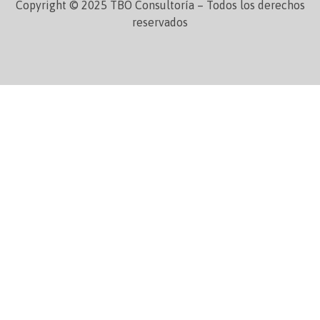
Copyright © 2025 TBO Consultoría – Todos los derechos
reservados