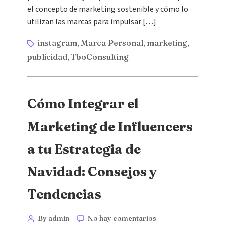
el concepto de marketing sostenible y cómo lo
utilizan las marcas para impulsar […]
instagram
Marca Personal
marketing
,
,
,
publicidad
TboConsulting
,
Cómo Integrar el
Marketing de Influencers
a tu Estrategia de
Navidad: Consejos y
Tendencias
By admin
No hay comentarios