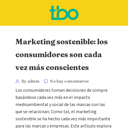
Marketing sostenible: los
consumidores son cada
vez más conscientes
By admin
No hay comentarios
Los consumidores toman decisiones de compra
basándose cada vez más en el impacto
medioambiental y social de las marcas con las
que se relacionan. Como tal, el marketing
sostenible se ha hecho cada vez más importante
para las marcas y empresas. Este artículo explora