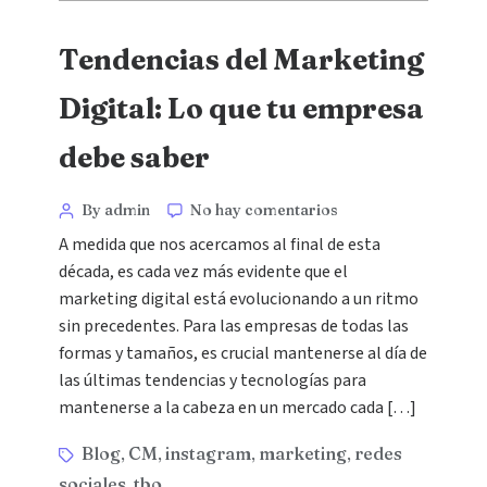
Tendencias del Marketing
Digital: Lo que tu empresa
debe saber
By admin
No hay comentarios
A medida que nos acercamos al final de esta
década, es cada vez más evidente que el
marketing digital está evolucionando a un ritmo
sin precedentes. Para las empresas de todas las
formas y tamaños, es crucial mantenerse al día de
las últimas tendencias y tecnologías para
mantenerse a la cabeza en un mercado cada […]
Blog
CM
instagram
marketing
redes
,
,
,
,
sociales
tbo
,