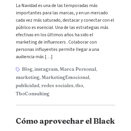
La Navidad es una de las temporadas más
importantes para las marcas, y en un mercado
cada vez más saturado, destacar y conectar con el
público es esencial. Una de las estrategias más
efectivas en los últimos años ha sido el
marketing de influencers . Colaborar con
personas influyentes permite llegar a una
audiencia más […]
Blog
instagram
Marca Personal
,
,
,
marketing
MarketingEmocional
,
,
publicidad
redes sociales
tbo
,
,
,
TboConsulting
Cómo aprovechar el Black