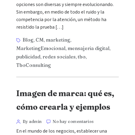
opciones son diversas y siempre evolucionando.
Sin embargo, en medio de todo el ruido y la
competencia por la atención, un método ha
resistido la prueba […]
Blog
CM
marketing
,
,
,
MarketingEmocional
mensajeria digital
,
,
publicidad
redes sociales
tbo
,
,
,
TboConsulting
Imagen de marca: qué es,
cómo crearla y ejemplos
By admin
No hay comentarios
En el mundo de los negocios, establecer una