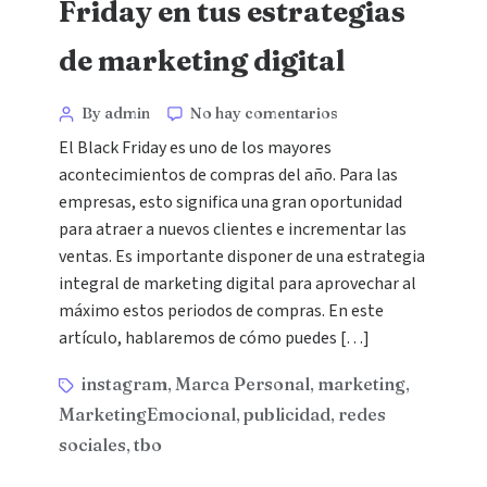
Friday en tus estrategias
de marketing digital
By admin
No hay comentarios
El Black Friday es uno de los mayores
acontecimientos de compras del año. Para las
empresas, esto significa una gran oportunidad
para atraer a nuevos clientes e incrementar las
ventas. Es importante disponer de una estrategia
integral de marketing digital para aprovechar al
máximo estos periodos de compras. En este
artículo, hablaremos de cómo puedes […]
instagram
Marca Personal
marketing
,
,
,
MarketingEmocional
publicidad
redes
,
,
sociales
tbo
,