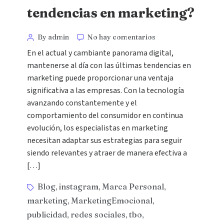
tendencias en marketing?
By admin
No hay comentarios
En el actual y cambiante panorama digital,
mantenerse al día con las últimas tendencias en
marketing puede proporcionar una ventaja
significativa a las empresas. Con la tecnología
avanzando constantemente y el
comportamiento del consumidor en continua
evolución, los especialistas en marketing
necesitan adaptar sus estrategias para seguir
siendo relevantes y atraer de manera efectiva a
[…]
Blog
instagram
Marca Personal
,
,
,
marketing
MarketingEmocional
,
,
publicidad
redes sociales
tbo
,
,
,