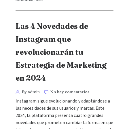
Las 4 Novedades de
Instagram que
revolucionarán tu
Estrategia de Marketing
en 2024
By admin
No hay comentarios
Instagram sigue evolucionando y adaptándose a
las necesidades de sus usuarios y marcas. Este
2024, la plataforma presenta cuatro grandes
novedades que prometen cambiar la forma en que