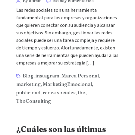
By admin
No hay comentarios
Las redes sociales son una herramienta
fundamental para las empresas y organizaciones
que quieren conectar con su audiencia y alcanzar
sus objetivos. Sin embargo, gestionar las redes
sociales puede ser una tarea compleja y requiere
de tiempo y esfuerzo. Afortunadamente, existen
una serie de herramientas que pueden ayudar a las
empresas a mejorar su estrategia […]
Blog
instagram
Marca Personal
,
,
,
marketing
MarketingEmocional
,
,
publicidad
redes sociales
tbo
,
,
,
TboConsulting
¿Cuáles son las últimas