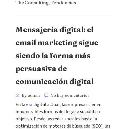
TboConsulting
Tendencias
,
Mensajería digital: el
email marketing sigue
siendo la forma más
persuasiva de
comunicación digital
By admin
No hay comentarios
En la era digital actual, las empresas tienen
innumerables formas de llegar a su público
objetivo. Desde las redes sociales hasta la
optimización de motores de búsqueda (SEO), las