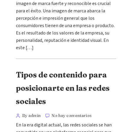
imagen de marca fuerte y reconocible es crucial
para el éxito. Una imagen de marca abarca la
percepción e impresión general que los
consumidores tienen de una empresa o producto.
Es el resultado de los valores de la empresa, su
personalidad, reputación e identidad visual. En
este […]
Tipos de contenido para
posicionarte en las redes
sociales
By admin
No hay comentarios
En la era digital actual, las redes sociales se han