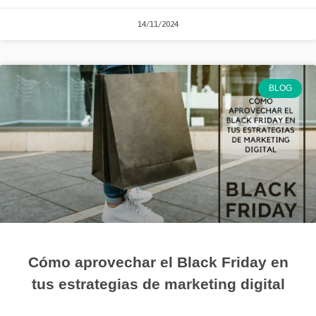
14/11/2024
BLOG
Cómo aprovechar el Black Friday en
tus estrategias de marketing digital