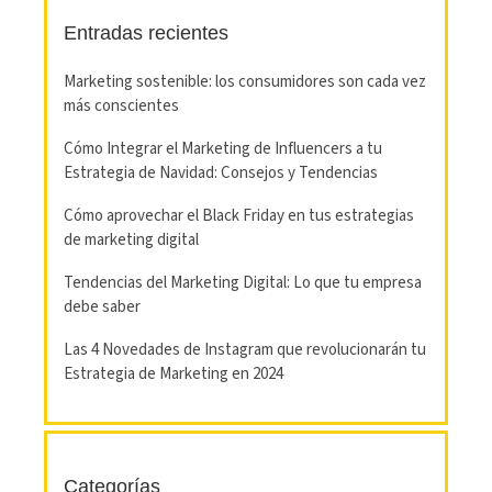
Entradas recientes
Marketing sostenible: los consumidores son cada vez
más conscientes
Cómo Integrar el Marketing de Influencers a tu
Estrategia de Navidad: Consejos y Tendencias
Cómo aprovechar el Black Friday en tus estrategias
de marketing digital
Tendencias del Marketing Digital: Lo que tu empresa
debe saber
Las 4 Novedades de Instagram que revolucionarán tu
Estrategia de Marketing en 2024
Categorías