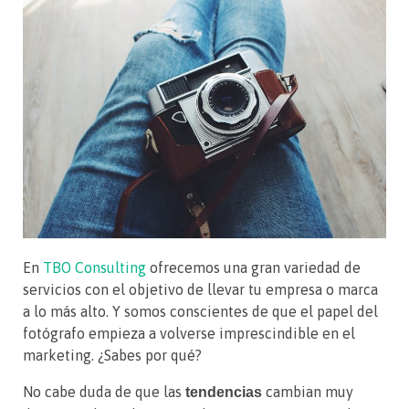
En
TBO Consulting
ofrecemos una gran variedad de
servicios con el objetivo de llevar tu empresa o marca
a lo más alto. Y somos conscientes de que el papel del
fotógrafo empieza a volverse imprescindible en el
marketing. ¿Sabes por qué?
No cabe duda de que las
cambian muy
tendencias