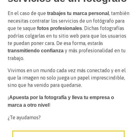
En el caso de que
, también
trabajes tu marca personal
necesitas contratar los servicios de un fotógrafo para
que te saque
. Dichas fotografías
fotos profesionales
podrías colgarlas en tu sitio web para que los usuarios
te puedan poner cara. De esa forma, estarás
y más profesionalidad en tu
transmitiendo confianza
trabajo.
Vivimos en un mundo cada vez más conectado y en el
que la imagen no solo juega un papel imprescindible,
sino que ha venido para quedarse.
¡
Apuesta por la fotografía y lleva tu empresa o
!
marca a otro nivel
¿Te ayudamos?