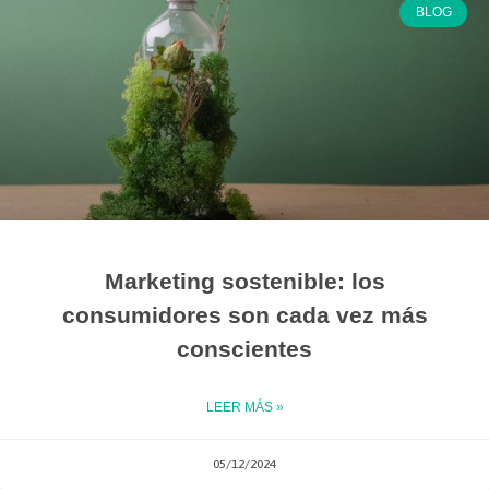
BLOG
Marketing sostenible: los
consumidores son cada vez más
conscientes
LEER MÁS »
05/12/2024