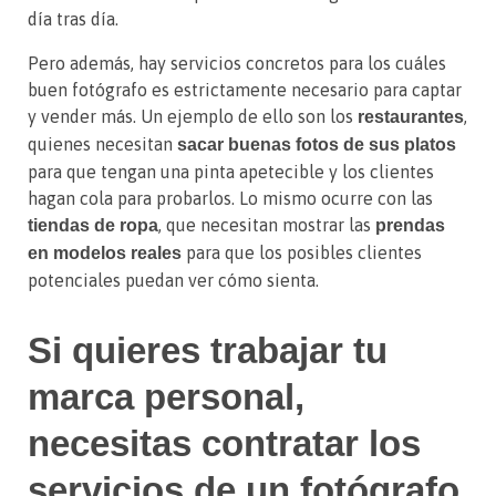
día tras día.
Pero además, hay servicios concretos para los cuáles
buen fotógrafo es estrictamente necesario para captar
y vender más. Un ejemplo de ello son los
,
restaurantes
quienes necesitan
sacar buenas fotos de sus platos
para que tengan una pinta apetecible y los clientes
hagan cola para probarlos. Lo mismo ocurre con las
, que necesitan mostrar las
tiendas de ropa
prendas
para que los posibles clientes
en modelos reales
potenciales puedan ver cómo sienta.
Si quieres trabajar tu
marca personal,
necesitas contratar los
servicios de un fotógrafo