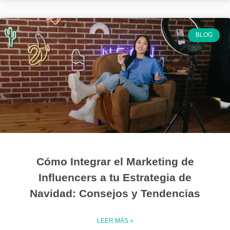
BLOG
Cómo Integrar el Marketing de
Influencers a tu Estrategia de
Navidad: Consejos y Tendencias
LEER MÁS »