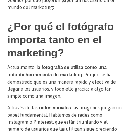
Veamos por qué juega un papel tan necesario en el
mundo del marketing:
¿Por qué el fotógrafo
importa tanto en el
marketing?
Actualmente,
la fotografía se utiliza como una
. Porque se ha
potente herramienta de marketing
demostrado que es una manera rápida y efectiva de
llegar a los usuarios, y todo ello gracias a algo tan
simple como una imagen.
A través de las
las imágenes juegan un
redes sociales
papel fundamental. Hablamos de redes como
Instagram o Pinterest, que están triunfando y el
número de usuarios que las utilizan sigue creciendo