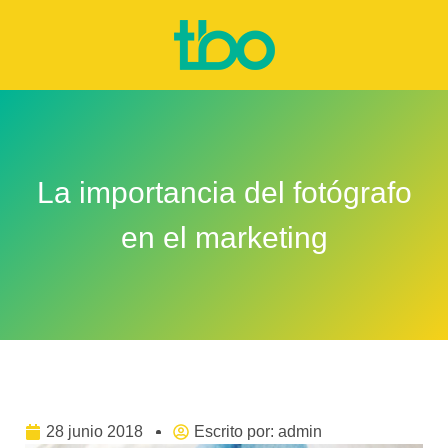
La importancia del fotógrafo
en el marketing
28 junio 2018
Escrito por:
admin