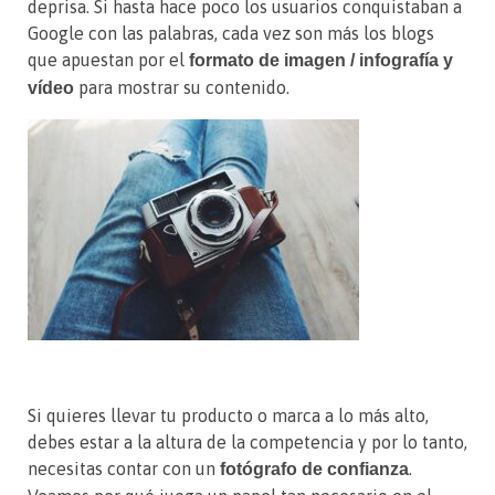
deprisa. Si hasta hace poco los usuarios conquistaban a
Google con las palabras, cada vez son más los blogs
que apuestan por el
formato de imagen / infografía y
para mostrar su contenido.
vídeo
Si quieres llevar tu producto o marca a lo más alto,
debes estar a la altura de la competencia y por lo tanto,
necesitas contar con un
.
fotógrafo de confianza