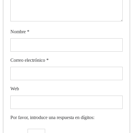
Nombre
*
Correo electrónico
*
Web
Por favor, introduce una respuesta en dígitos: