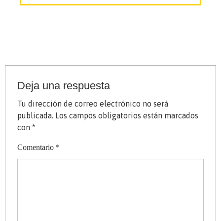
Deja una respuesta
Tu dirección de correo electrónico no será
publicada.
Los campos obligatorios están marcados
con
*
Comentario
*