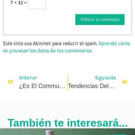
7 + 12 =
Este sitio usa Akismet para reducir el spam.
Aprende cómo
se procesan los datos de tus comentarios.
Anterior
Siguiente
¿Es El Community Manager Un Comercial?
Tendencias Del Video En Marketing
También te interesará...