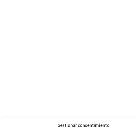
Gestionar consentimiento