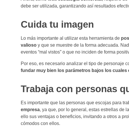
debe ser utilizada, garantizando así resultados efecti
Cuida tu imagen
Lo más importante al utilizar esta herramienta de
pos
valioso
y que se muestre de la forma adecuada. Nadi
eventos “mal vistos” o que no inciden de forma positi
Por eso, es necesario analizar el tipo de personaje 
fundar muy bien los parámetros bajos los cuales
Trabaja con personas q
Es importante que las personas que escojas para tra
empresa
, ya que, por lo general, estas estrellas de
ello sus ventajas o beneficios, invitando a otros a pr
cómodos con ellos.