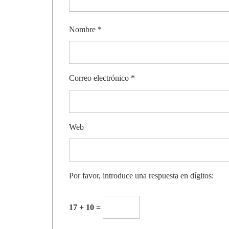
Nombre
*
Correo electrónico
*
Web
Por favor, introduce una respuesta en dígitos:
17 + 10 =