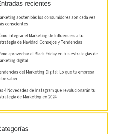
ntradas recientes
arketing sostenible: los consumidores son cada vez
ás conscientes
ómo Integrar el Marketing de Influencers a tu
strategia de Navidad: Consejos y Tendencias
ómo aprovechar el Black Friday en tus estrategias de
arketing digital
endencias del Marketing Digital: Lo que tu empresa
ebe saber
as 4 Novedades de Instagram que revolucionarán tu
strategia de Marketing en 2024
ategorías