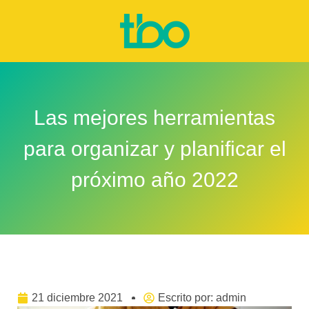
Las mejores herramientas
para organizar y planificar el
próximo año 2022
21 diciembre 2021
Escrito por:
admin