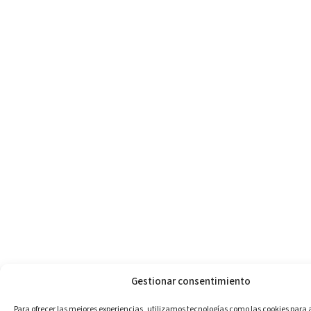
Gestionar consentimiento
Para ofrecer las mejores experiencias, utilizamos tecnologías como las cookies para