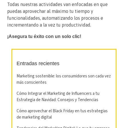
Todas nuestras actividades van enfocadas en que
puedas aprovechar al máximo tu tiempo y
funcionalidades, automatizando los procesos e
incrementando a la vez tu productividad.
¡Asegura tu éxito con un solo clic!
Entradas recientes
Marketing sostenible: los consumidores son cada vez
más conscientes
Cómo Integrar el Marketing de Influencers a tu
Estrategia de Navidad: Consejos y Tendencias
Cómo aprovechar el Black Friday en tus estrategias
de marketing digital