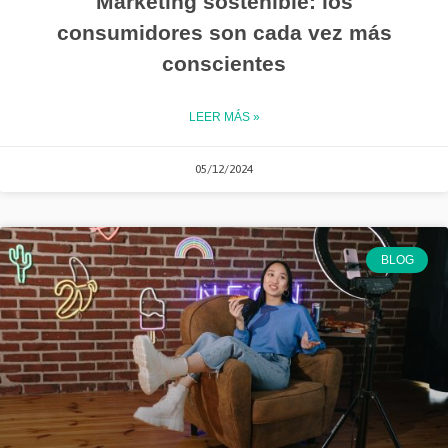
Marketing sostenible: los
consumidores son cada vez más
conscientes
LEER MÁS »
05/12/2024
BLOG