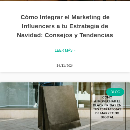
Cómo Integrar el Marketing de
Influencers a tu Estrategia de
Navidad: Consejos y Tendencias
LEER MÁS »
14/11/2024
BLOG