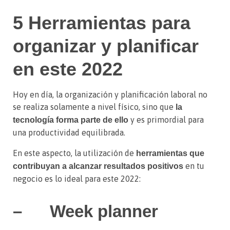
5 Herramientas para
organizar y planificar
en este 2022
Hoy en día, la organización y planificación laboral no
se realiza solamente a nivel físico, sino que
la
y es primordial para
tecnología forma parte de ello
una productividad equilibrada.
En este aspecto, la utilización de
herramientas que
en tu
contribuyan a alcanzar resultados positivos
negocio es lo ideal para este 2022:
– Week planner