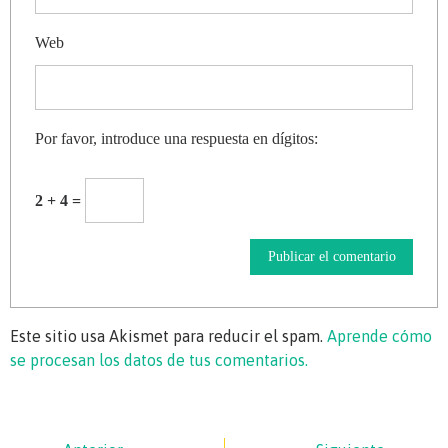
Web
Por favor, introduce una respuesta en dígitos:
2 + 4 =
Este sitio usa Akismet para reducir el spam.
Aprende cómo
se procesan los datos de tus comentarios.