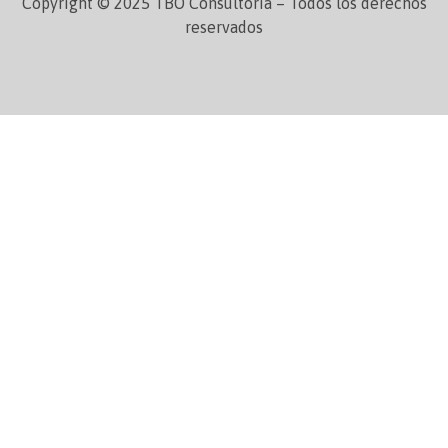
Copyright © 2025 TBO Consultoría – Todos los derechos
reservados