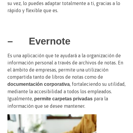
su vez, lo puedes adaptar totalmente a ti, gracias a lo
rápido y flexible que es.
– Evernote
Es una aplicación que te ayudará a la organización de
información personal a través de archivos de notas. En
el ámbito de empresas, permite una utilización
compartida tanto de libros de notas como de
, fortaleciendo su utilidad,
documentación corporativa
mediante la accesibilidad a todos los empleados.
Igualmente,
para la
permite carpetas privadas
información que se desee mantener.