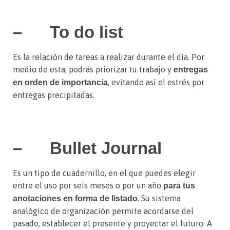
– To do list
Es la relación de tareas a realizar durante el día. Por
medio de esta, podrás priorizar tu trabajo y
entregas
, evitando así el estrés por
en orden de importancia
entregas precipitadas.
– Bullet Journal
Es un tipo de cuadernillo, en el que puedes elegir
entre el uso por seis meses o por un año
para tus
. Su sistema
anotaciones en forma de listado
analógico de organización permite acordarse del
pasado, establecer el presente y proyectar el futuro. A