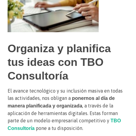
Organiza y planifica
tus ideas con TBO
Consultoría
El avance tecnológico y su inclusión masiva en todas
las actividades, nos obligan a
ponernos al día de
, a través de la
manera planificada y organizada
aplicación de herramientas digitales. Estas forman
parte de un modelo empresarial competitivo y
TBO
pone a tu disposición.
Consultoría