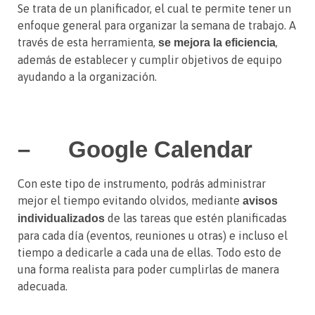
Se trata de un planificador, el cual te permite tener un
enfoque general para organizar la semana de trabajo. A
través de esta herramienta,
,
se mejora la eficiencia
además de establecer y cumplir objetivos de equipo
ayudando a la organización.
– Google Calendar
Con este tipo de instrumento, podrás administrar
mejor el tiempo evitando olvidos, mediante
avisos
de las tareas que estén planificadas
individualizados
para cada día (eventos, reuniones u otras) e incluso el
tiempo a dedicarle a cada una de ellas. Todo esto de
una forma realista para poder cumplirlas de manera
adecuada.