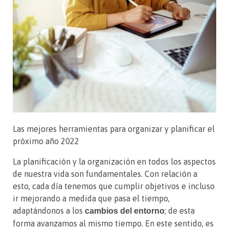
Las mejores herramientas para organizar y planificar el
próximo año 2022
La planificación y la organización en todos los aspectos
de nuestra vida son fundamentales. Con relación a
esto, cada día tenemos que cumplir objetivos e incluso
ir mejorando a medida que pasa el tiempo,
adaptándonos a los
; de esta
cambios del entorno
forma avanzamos al mismo tiempo. En este sentido, es