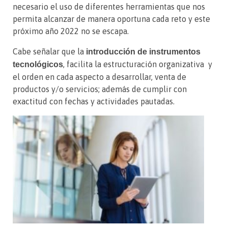
necesario el uso de diferentes herramientas que nos
permita alcanzar de manera oportuna cada reto y este
próximo año 2022 no se escapa.
Cabe señalar que la
introducción de instrumentos
, facilita la estructuración organizativa y
tecnológicos
el orden en cada aspecto a desarrollar, venta de
productos y/o servicios; además de cumplir con
exactitud con fechas y actividades pautadas.