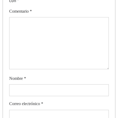
con
*
Comentario
*
Nombre
*
Correo electrónico
*