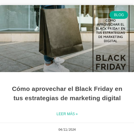
BLOG
Cómo aprovechar el Black Friday en
tus estrategias de marketing digital
LEER MÁS »
04/11/2024