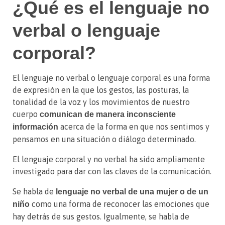
¿Qué es el lenguaje no
verbal o lenguaje
corporal?
El lenguaje no verbal o lenguaje corporal es una forma
de expresión en la que los gestos, las posturas, la
tonalidad de la voz y los movimientos de nuestro
cuerpo
comunican de manera inconsciente
acerca de la forma en que nos sentimos y
información
pensamos en una situación o diálogo determinado.
El lenguaje corporal y no verbal ha sido ampliamente
investigado para dar con las claves de la comunicación.
Se habla de
lenguaje no verbal de una mujer o de un
como una forma de reconocer las emociones que
niño
hay detrás de sus gestos. Igualmente, se habla de