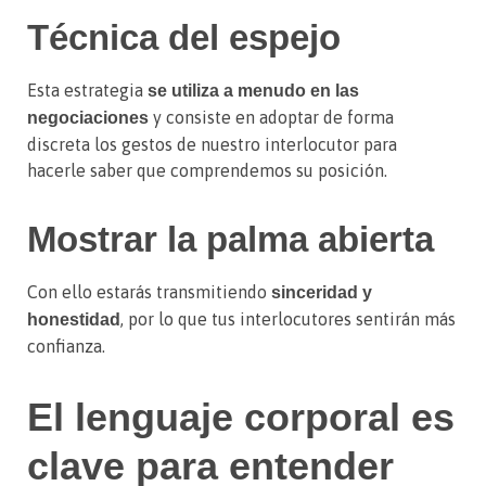
Técnica del espejo
Esta estrategia
se utiliza a menudo en las
y consiste en adoptar de forma
negociaciones
discreta los gestos de nuestro interlocutor para
hacerle saber que comprendemos su posición.
Mostrar la palma abierta
Con ello estarás transmitiendo
sinceridad y
, por lo que tus interlocutores sentirán más
honestidad
confianza.
El lenguaje corporal es
clave para entender