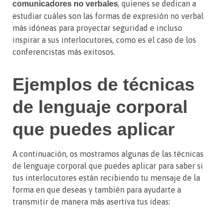
, quienes se dedican a
comunicadores no verbales
estudiar cuáles son las formas de expresión no verbal
más idóneas para proyectar seguridad e incluso
inspirar a sus interlocutores, como es el caso de los
conferencistas más exitosos.
Ejemplos de técnicas
de lenguaje corporal
que puedes aplicar
A continuación, os mostramos algunas de las técnicas
de lenguaje corporal que puedes aplicar para saber si
tus interlocutores están recibiendo tu mensaje de la
forma en que deseas y también para ayudarte a
transmitir de manera más asertiva tus ideas: