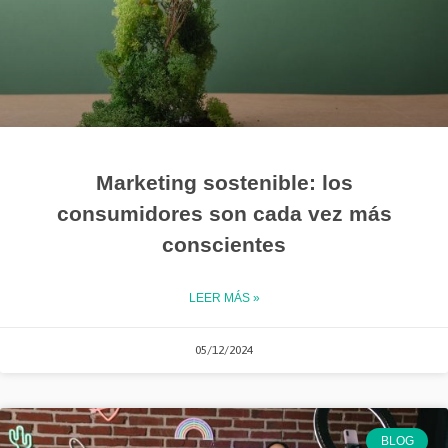
Marketing sostenible: los
consumidores son cada vez más
conscientes
LEER MÁS »
05/12/2024
BLOG