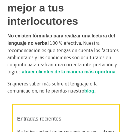
mejor a tus
interlocutores
No existen fórmulas para realizar una lectura del
100 % efectiva. Nuestra
lenguaje no verbal
recomendación es que tengas en cuenta los factores
ambientales y las condiciones socioculturales en
conjunto para realizar una correcta interpretación y
logres
atraer clientes de la manera más oportuna
.
Si quieres saber más sobre el lenguaje o la
comunicación, no te pierdas nuestro
blog
.
Entradas recientes
Marketing sostenible: los consumidores son cada vez