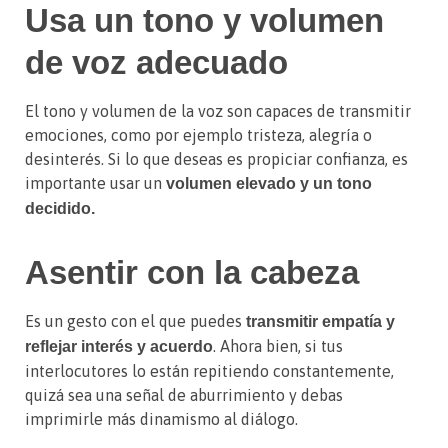
Usa un tono y volumen
de voz adecuado
El tono y volumen de la voz son capaces de transmitir
emociones, como por ejemplo tristeza, alegría o
desinterés. Si lo que deseas es propiciar confianza, es
importante usar un
volumen elevado y un tono
decidido.
Asentir con la cabeza
Es un gesto con el que puedes
transmitir empatía y
. Ahora bien, si tus
reflejar interés y acuerdo
interlocutores lo están repitiendo constantemente,
quizá sea una señal de aburrimiento y debas
imprimirle más dinamismo al diálogo.