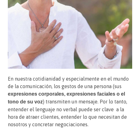
En nuestra cotidianidad y especialmente en el mundo
de la comunicación, los gestos de una persona (sus
expresiones corporales, expresiones faciales o el
) transmiten un mensaje. Por lo tanto,
tono de su voz
entender el lenguaje no verbal puede ser clave a la
hora de atraer clientes, entender lo que necesitan de
nosotros y concretar negociaciones.