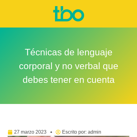
Técnicas de lenguaje
corporal y no verbal que
debes tener en cuenta
27 marzo 2023
Escrito por:
admin