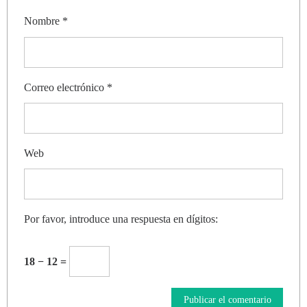
Nombre
*
Correo electrónico
*
Web
Por favor, introduce una respuesta en dígitos:
18 − 12 =