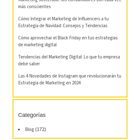
más conscientes
Cómo Integrar el Marketing de Influencers a tu
Estrategia de Navidad: Consejos y Tendencias
Cómo aprovechar el Black Friday en tus estrategias
de marketing digital
Tendencias del Marketing Digital: Lo que tu empresa
debe saber
Las 4 Novedades de Instagram que revolucionarán tu
Estrategia de Marketing en 2024
Categorías
(172)
Blog