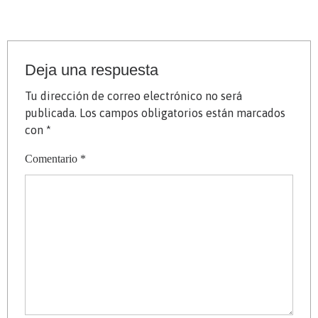
Deja una respuesta
Tu dirección de correo electrónico no será
publicada.
Los campos obligatorios están marcados
con
*
Comentario
*