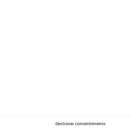
Gestionar consentimiento