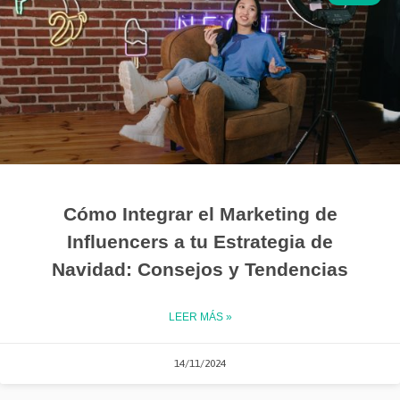
Cómo Integrar el Marketing de
Influencers a tu Estrategia de
Navidad: Consejos y Tendencias
LEER MÁS »
14/11/2024