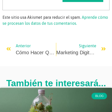
Este sitio usa Akismet para reducir el spam.
Aprende cómo
se procesan los datos de tus comentarios.
Anterior
Siguiente
Cómo Hacer Que Instagram Te Recomiende
Marketing Digital: Por Dónde Empezar
También te interesará...
BLOG