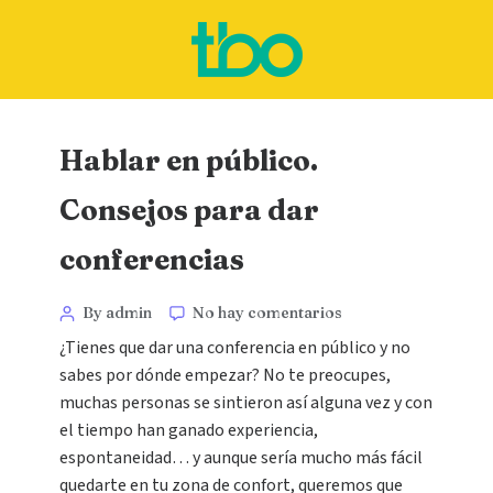
Hablar en público.
Consejos para dar
conferencias
By admin
No hay comentarios
¿Tienes que dar una conferencia en público y no
sabes por dónde empezar? No te preocupes,
muchas personas se sintieron así alguna vez y con
el tiempo han ganado experiencia,
espontaneidad… y aunque sería mucho más fácil
quedarte en tu zona de confort, queremos que