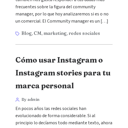
frecuentes sobre la figura del community
manager, por lo que hoy analizaremos si es o no
un comercial. El Community manager es un […]
Blog
CM
marketing
redes sociales
,
,
,
Cómo usar Instagram o
Instagram stories para tu
marca personal
By admin
En pocos años las redes sociales han
evolucionado de forma considerable. Si al
principio lo decíamos todo mediante texto, ahora