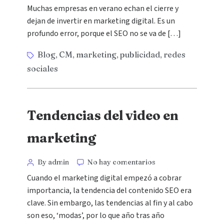
Muchas empresas en verano echan el cierre y
dejan de invertir en marketing digital. Es un
profundo error, porque el SEO no se va de […]
Blog
CM
marketing
publicidad
redes
,
,
,
,
sociales
Tendencias del video en
marketing
By admin
No hay comentarios
Cuando el marketing digital empezó a cobrar
importancia, la tendencia del contenido SEO era
clave. Sin embargo, las tendencias al fin y al cabo
son eso, ‘modas’, por lo que año tras año