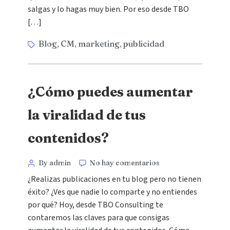
salgas y lo hagas muy bien. Por eso desde TBO
[…]
Blog
CM
marketing
publicidad
,
,
,
¿Cómo puedes aumentar
la viralidad de tus
contenidos?
By admin
No hay comentarios
¿Realizas publicaciones en tu blog pero no tienen
éxito? ¿Ves que nadie lo comparte y no entiendes
por qué? Hoy, desde TBO Consulting te
contaremos las claves para que consigas