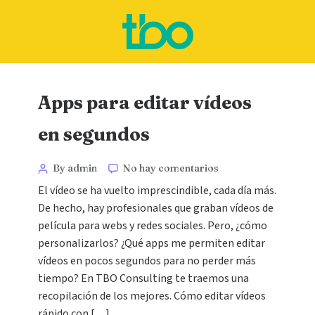
Apps para editar vídeos
en segundos
By admin
No hay comentarios
El vídeo se ha vuelto imprescindible, cada día más.
De hecho, hay profesionales que graban vídeos de
película para webs y redes sociales. Pero, ¿cómo
personalizarlos? ¿Qué apps me permiten editar
vídeos en pocos segundos para no perder más
tiempo? En TBO Consulting te traemos una
recopilación de los mejores. Cómo editar vídeos
rápido con […]