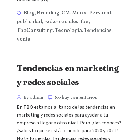
Blog
Branding
CM
Marca Personal
,
,
,
,
publicidad
redes sociales
tbo
,
,
,
TboConsulting
Tecnologia
Tendencias
,
,
,
venta
Tendencias en marketing
y redes sociales
By admin
No hay comentarios
En TBO estamos al tanto de las tendencias en
marketing y redes sociales para ayudar a tu
empresa a llegar a otro nivel. Pero, ¿las conoces?
¿Sabes lo que se está cociendo para 2020 y 2021?
No te lo pierdas: Tendencias redes sociales y